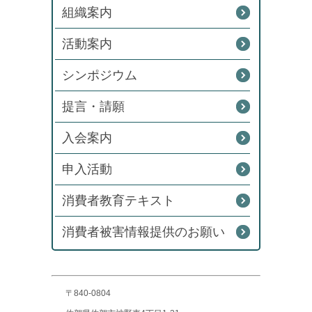
組織案内
活動案内
シンポジウム
提言・請願
入会案内
申入活動
消費者教育テキスト
消費者被害情報提供のお願い
〒840-0804