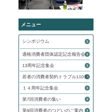
メニュー
シンポジウム
適格消費者団体認定記念報告会
13周年記念集会
若者の消費者契約トラブル110番
１４周年記念集会
第7回消費者の集い
第9回消費者のつどいのご案内