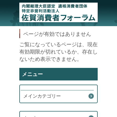
ページが有効ではありません
ご覧になっているページは、現在
有効期限が切れているか、存在し
ないため表示できません。
メニュー
メインカテゴリー